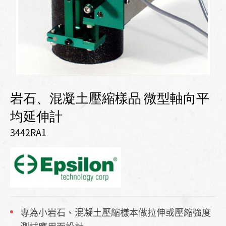
岩石、混凝土壓縮樣品 微型軸向平
均延伸計
3442RA1
專為小岩石、混凝土壓縮樣本做拉伸或壓縮強度