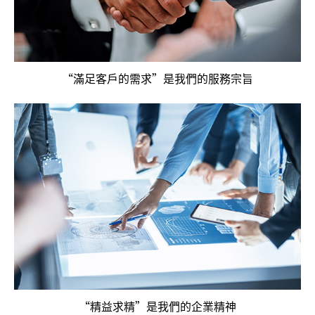
“滿足客戶的需求”是我們的服務宗旨
“精益求精”是我們的企業精神