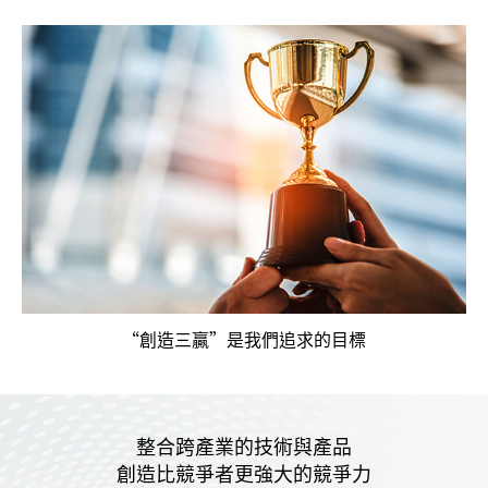
“創造三贏”是我們追求的目標
整合跨產業的技術與產品
創造比競爭者更強大的競爭力