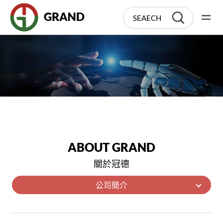
ABOUT GRAND
關於冠德
公司簡介