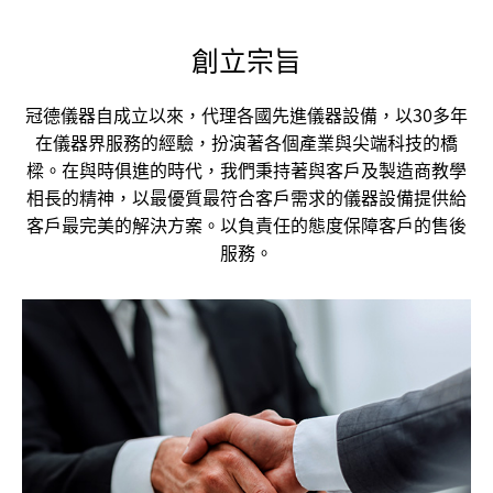
創立宗旨
冠德儀器自成立以來，代理各國先進儀器設備，以30多年
在儀器界服務的經驗，扮演著各個產業與尖端科技的橋
樑。
在與時俱進的時代，我們秉持著與客戶及製造商教學
相長的精神，以最優質最符合客戶需求的儀器設備提供給
客戶最完美的解決方案。
以負責任的態度保障客戶的售後
服務。