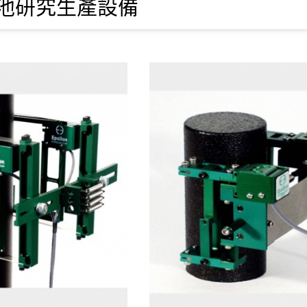
池研究生產設備