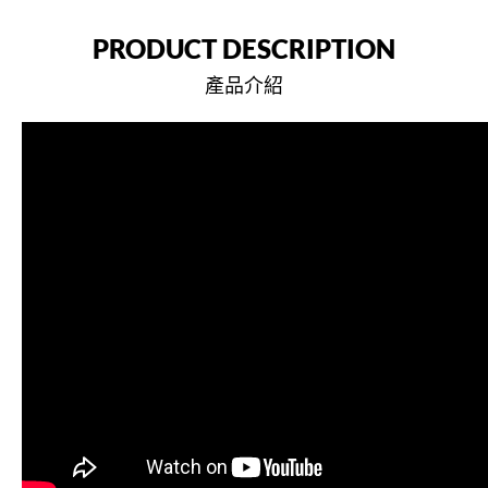
PRODUCT DESCRIPTION
產品介紹