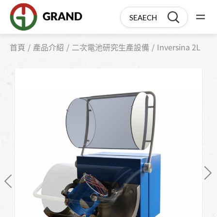
首頁
產品介紹
二次電池研究生產設備
Inversina 2L