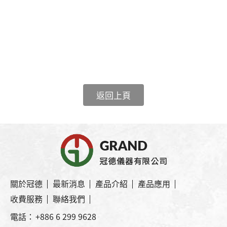
返回上頁
關於冠德
最新消息
產品介紹
產品應用
收費服務
聯絡我們
電話：
+886 6 299 9628