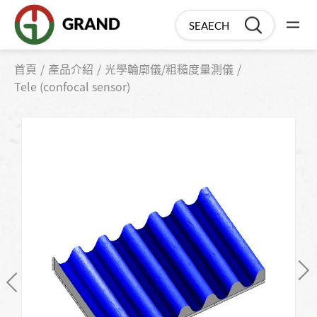
首頁
產品介紹
光學輪廓儀/粗糙度量測儀
Tele (confocal sensor)