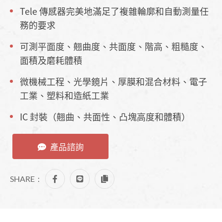
Tele 傳感器完美地滿足了複雜輪廓和自動測量任
務的要求
可測平面度、翹曲度、共面度、階高、粗糙度、
面積及磨耗體積
微機械工程、光學鏡片、厚膜和混合材料、電子
工業、塑料和造紙工業
IC 封裝（翹曲、共面性、凸塊高度和體積）
產品諮詢
SHARE：