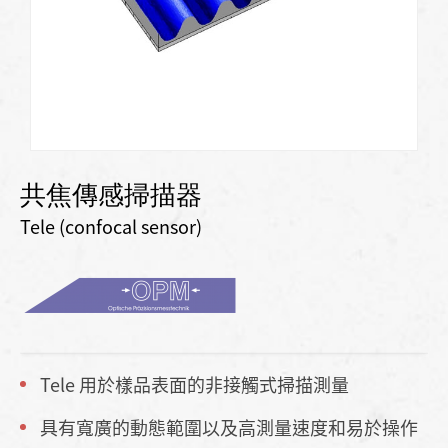
共焦傳感掃描器
Tele (confocal sensor)
Tele 用於樣品表面的非接觸式掃描測量
具有寬廣的動態範圍以及高測量速度和易於操作