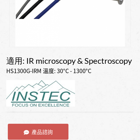
適用: IR microscopy & Spectroscopy
HS1300G-IRM 溫度: 30°C - 1300°C
產品諮詢