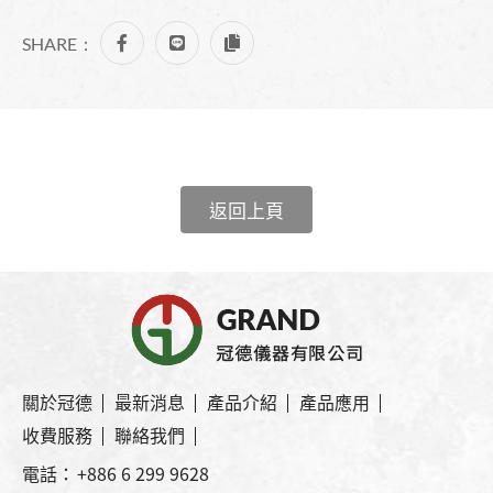
SHARE：
返回上頁
關於冠德
最新消息
產品介紹
產品應用
收費服務
聯絡我們
電話：
+886 6 299 9628