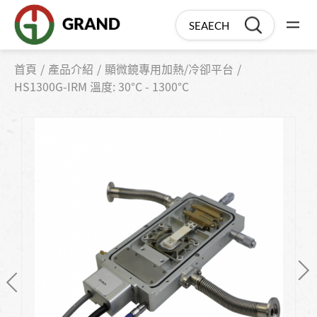
首頁
產品介紹
顯微鏡專用加熱/冷卻平台
HS1300G-IRM 溫度: 30°C - 1300°C