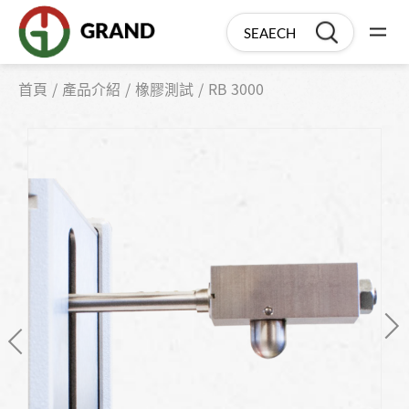
首頁
產品介紹
橡膠測試
RB 3000