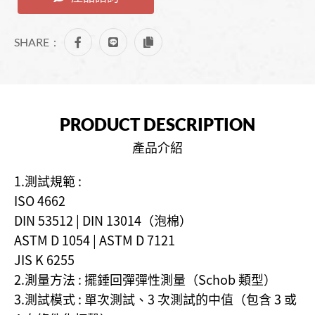
SHARE：
PRODUCT DESCRIPTION
產品介紹
1.測試規範 :
ISO 4662
DIN 53512 | DIN 13014（泡棉）
ASTM D 1054 | ASTM D 7121
JIS K 6255
2.測量方法 : 擺錘回彈彈性測量（Schob 類型）
3.測試模式 : 單次測試、3 次測試的中值（包含 3 或