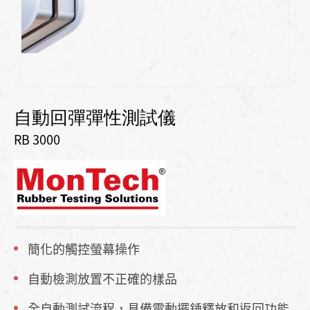
自動回彈彈性測試儀
RB 3000
簡化的觸控螢幕操作
自動檢測放置不正確的樣品
全自動測試流程，具備電動擺錘釋放和返回功能