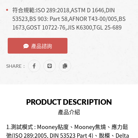
符合規範:ISO 289:2018,ASTM D 1646,DIN
53523,BS 903: Part 58,AFNOR T43-00/005,BS
1673,GOST 10722-76,JIS K6300,TGL 25-689
產品諮詢
SHARE：
PRODUCT DESCRIPTION
產品介紹
1.測試模式 : Mooney粘度、Mooney焦燒、應力鬆
弛(ISO 289:2005, DIN 53523 Part 4)、脫模、Delta