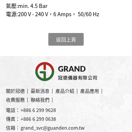
氣壓:min. 4.5 Bar
電源:200 V - 240 V，6 Amps， 50/60 Hz
返回上頁
關於冠德
最新消息
產品介紹
產品應用
收費服務
聯絡我們
電話：
+886 6 299 9628
傳真：
+886 6 299 0638
信箱：
grand_svc@guanden.com.tw