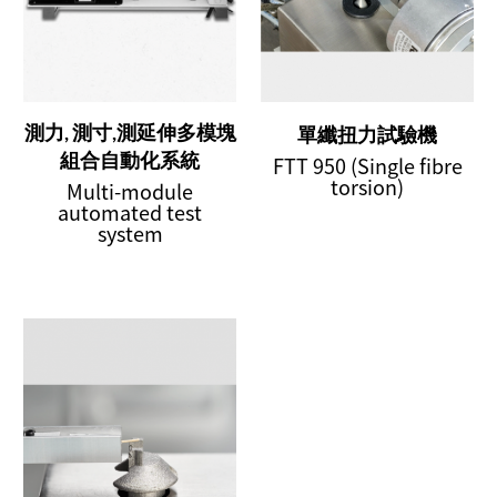
測力, 測寸,測延伸多模塊
單纖扭力試驗機
組合自動化系統
FTT 950 (Single fibre
torsion)
Multi-module
automated test
system