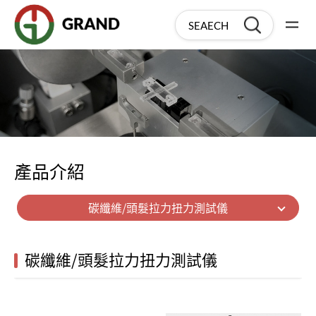
產品介紹
碳纖維/頭髮拉力扭力測試儀
碳纖維/頭髮拉力扭力測試儀