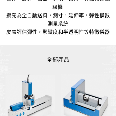
驗機
擴充為全自動送料，測寸，延伸率，彈性模數
測量系統
皮膚評估彈性，緊緻度和半透明性等特徵儀器
全部產品