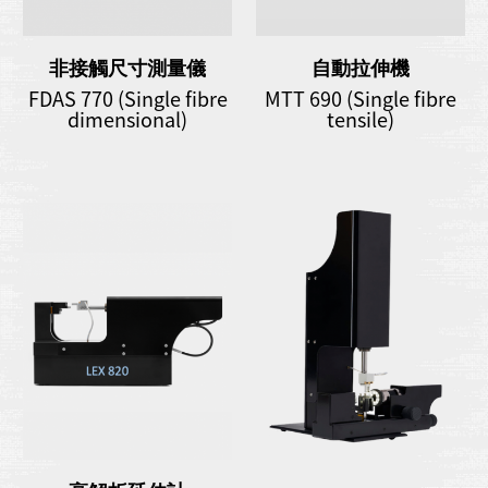
非接觸尺寸測量儀
自動拉伸機
FDAS 770 (Single fibre
MTT 690 (Single fibre
dimensional)
tensile)