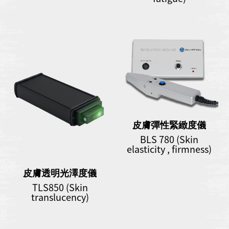
皮膚彈性緊緻度儀
BLS 780 (Skin
elasticity , firmness)
皮膚透明光澤度儀
TLS850 (Skin
translucency)